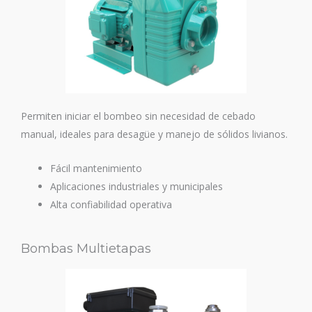
Permiten iniciar el bombeo sin necesidad de cebado
manual, ideales para desagüe y manejo de sólidos livianos.
Fácil mantenimiento
Aplicaciones industriales y municipales
Alta confiabilidad operativa
Bombas Multietapas