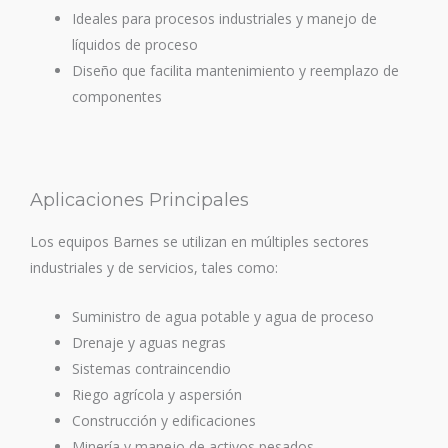
Ideales para procesos industriales y manejo de
líquidos de proceso
Diseño que facilita mantenimiento y reemplazo de
componentes
Aplicaciones Principales
Los equipos Barnes se utilizan en múltiples sectores
industriales y de servicios, tales como:
Suministro de agua potable y agua de proceso
Drenaje y aguas negras
Sistemas contraincendio
Riego agrícola y aspersión
Construcción y edificaciones
Minería y manejo de activos pesados