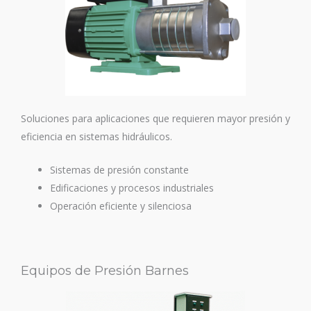
Soluciones para aplicaciones que requieren mayor presión y
eficiencia en sistemas hidráulicos.
Sistemas de presión constante
Edificaciones y procesos industriales
Operación eficiente y silenciosa
Equipos de Presión Barnes