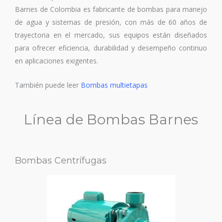
Barnes de Colombia es fabricante de bombas para manejo
de agua y sistemas de presión, con más de 60 años de
trayectoria en el mercado, sus equipos están diseñados
para ofrecer eficiencia, durabilidad y desempeño continuo
en aplicaciones exigentes.
También puede leer
Bombas multietapas
Línea de Bombas Barnes
Bombas Centrífugas