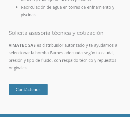
Recirculación de agua en torres de enfriamiento y
piscinas
Solicita asesoría técnica y cotización
VIMATEC SAS
es distribuidor autorizado y te ayudamos a
seleccionar la bomba Barnes adecuada según tu caudal,
presión y tipo de fluido, con respaldo técnico y repuestos
originales.
Contáctenos