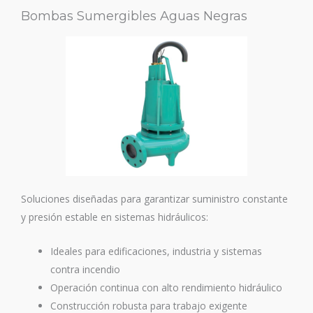
Bombas Sumergibles Aguas Negras
Soluciones diseñadas para garantizar suministro constante
y presión estable en sistemas hidráulicos:
Ideales para edificaciones, industria y sistemas
contra incendio
Operación continua con alto rendimiento hidráulico
Construcción robusta para trabajo exigente