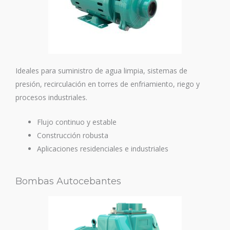
Ideales para suministro de agua limpia, sistemas de
presión, recirculación en torres de enfriamiento, riego y
procesos industriales.
Flujo continuo y estable
Construcción robusta
Aplicaciones residenciales e industriales
Bombas Autocebantes