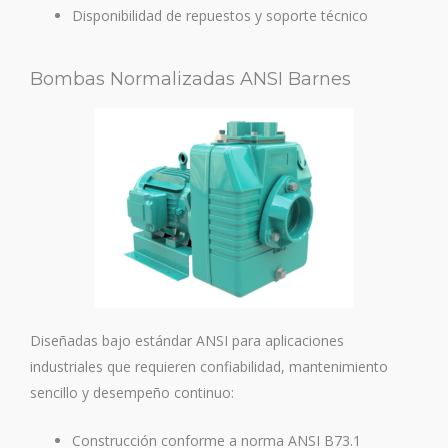
Disponibilidad de repuestos y soporte técnico
Bombas Normalizadas ANSI Barnes
Diseñadas bajo estándar ANSI para aplicaciones
industriales que requieren confiabilidad, mantenimiento
sencillo y desempeño continuo:
Construcción conforme a norma ANSI B73.1