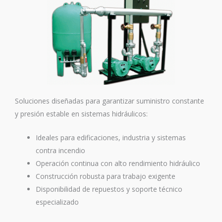
Soluciones diseñadas para garantizar suministro constante
y presión estable en sistemas hidráulicos:
Ideales para edificaciones, industria y sistemas
contra incendio
Operación continua con alto rendimiento hidráulico
Construcción robusta para trabajo exigente
Disponibilidad de repuestos y soporte técnico
especializado