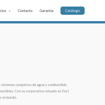
Catálogo
cios
Contacto
Garantía
 sistemas completos de agua y combustible.
ustibles. Con su corporativo situado en Fort
o el mundo.