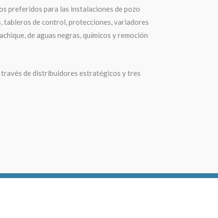
s preferidos para las instalaciones de pozo
 tableros de control, protecciones, variadores
 achique, de aguas negras, químicos y remoción
 través de distribuidores estratégicos y tres