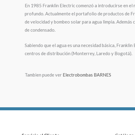
En 1985 Franklin Electric comenzó a introducirse en el
profundo. Actualmente el portafolio de productos de Fr
de velocidad y bombeo solar para agua limpia. Además c
de condensado.
Sabiendo que el agua es una necesidad básica, Franklin 
centros de distribución (Monterrey, Laredo y Bogotá).
Tambien puede ver
Electrobombas BARNES