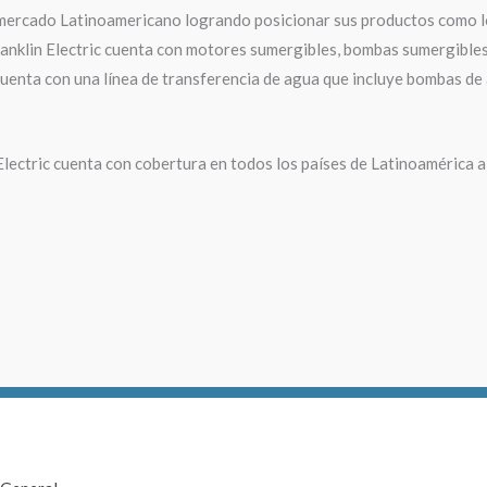
 mercado Latinoamericano logrando posicionar sus productos como lo
anklin Electric cuenta con motores sumergibles, bombas sumergibles,
uenta con una línea de transferencia de agua que incluye bombas de
Electric cuenta con cobertura en todos los países de Latinoamérica a