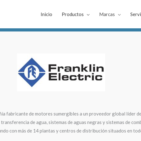
Inicio
Productos
Marcas
Servi
a fabricante de motores sumergibles a un proveedor global líder de
 transferencia de agua, sistemas de aguas negras y sistemas de comb
mundo con más de 14 plantas y centros de distribución situados en tod