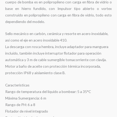
cuerpo de bomba es en polipropileno con carga en fibra de vidrio o
base en hierro fundido, con Impulsor tipo abierto o vortex
construido en polipropileno con carga en fibra de vidrio, todo esto
dependiendo del modelo.
Sello mecánico en carbón, cerámica y resorte en acero inoxidable,
así como el eje en acero inoxidable 410.
La descarga con rosca hembra, incluye adaptador para manguera
incluido, también incluye interruptor flotador para operación
automática y 3 m de cable sumergible tomacorriente con clavija.
Motor a baño de aceite con protección térmica incorporada,
protección IP68 y aislamiento clase B.
Características
Rango de temperatura del líquido a bombear: 5 a 35°C
Máxima Sumergencia: 6 m
Rango de PH: 6 a 8
Flotador de nivel integrado