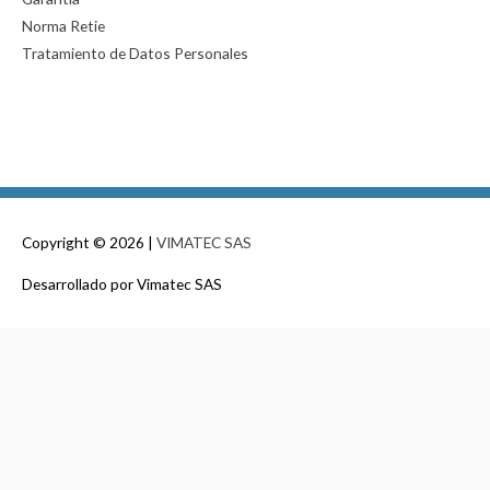
Norma Retie
Tratamiento de Datos Personales
Copyright © 2026 |
VIMATEC SAS
Desarrollado por
Vimatec SAS