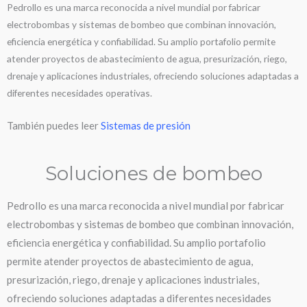
Pedrollo es una marca reconocida a nivel mundial por fabricar
electrobombas y sistemas de bombeo que combinan innovación,
eficiencia energética y confiabilidad. Su amplio portafolio permite
atender proyectos de abastecimiento de agua, presurización, riego,
drenaje y aplicaciones industriales, ofreciendo soluciones adaptadas a
diferentes necesidades operativas.
También puedes leer
Sistemas de presión
Soluciones de bombeo
Pedrollo es una marca reconocida a nivel mundial por fabricar
electrobombas y sistemas de bombeo que combinan innovación,
eficiencia energética y confiabilidad. Su amplio portafolio
permite atender proyectos de abastecimiento de agua,
presurización, riego, drenaje y aplicaciones industriales,
ofreciendo soluciones adaptadas a diferentes necesidades