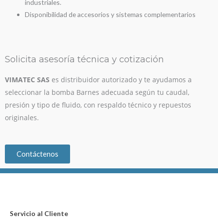
industriales.
Disponibilidad de accesorios y sistemas complementarios
Solicita asesoría técnica y cotización
VIMATEC SAS
es distribuidor autorizado y te ayudamos a
seleccionar la bomba Barnes adecuada según tu caudal,
presión y tipo de fluido, con respaldo técnico y repuestos
originales.
Contáctenos
Servicio al Cliente