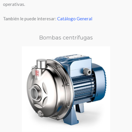
operativas.
También le puede interesar:
Catálogo General
Bombas centrífugas