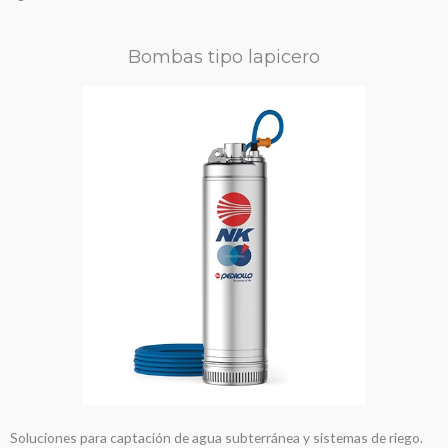
Bombas tipo lapicero
Soluciones para captación de agua subterránea y sistemas de riego.