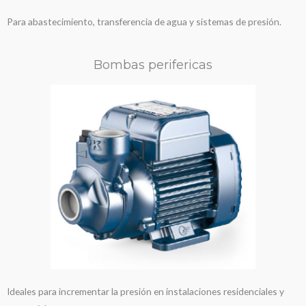
Para abastecimiento, transferencia de agua y sistemas de presión.
Bombas perifericas
Ideales para incrementar la presión en instalaciones residenciales y