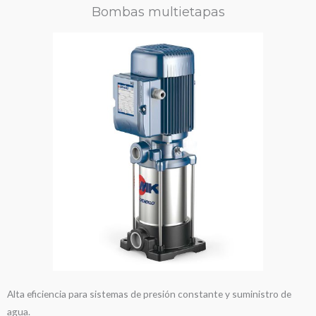
Bombas multietapas
Alta eficiencia para sistemas de presión constante y suministro de
agua.