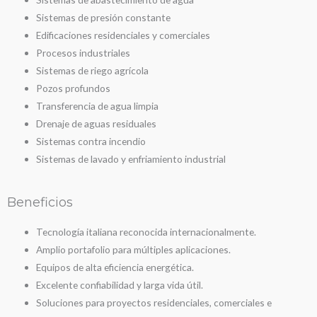
Sistemas de presión constante
Edificaciones residenciales y comerciales
Procesos industriales
Sistemas de riego agrícola
Pozos profundos
Transferencia de agua limpia
Drenaje de aguas residuales
Sistemas contra incendio
Sistemas de lavado y enfriamiento industrial
Beneficios
Tecnología italiana reconocida internacionalmente.
Amplio portafolio para múltiples aplicaciones.
Equipos de alta eficiencia energética.
Excelente confiabilidad y larga vida útil.
Soluciones para proyectos residenciales, comerciales e