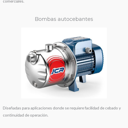
comerciales.
Bombas autocebantes
Diseñadas para aplicaciones donde se requiere facilidad de cebado y
continuidad de operación.