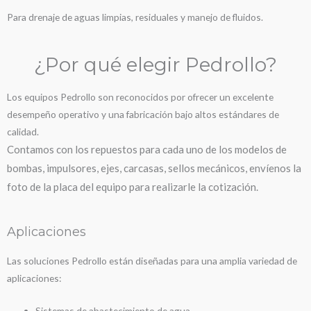
Para drenaje de aguas limpias, residuales y manejo de fluidos.
¿Por qué elegir Pedrollo?
Los equipos Pedrollo son reconocidos por ofrecer un excelente
desempeño operativo y una fabricación bajo altos estándares de
calidad.
Contamos con los repuestos para cada uno de los modelos de
bombas, impulsores, ejes, carcasas, sellos mecánicos, envíenos la
foto de la placa del equipo para realizarle la cotización.
Aplicaciones
Las soluciones Pedrollo están diseñadas para una amplia variedad de
aplicaciones:
Sistemas de abastecimiento de agua